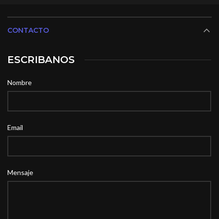
CONTACTO
ESCRIBANOS
Nombre
Email
Mensaje