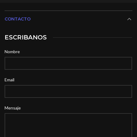
CONTACTO
ESCRIBANOS
Nombre
Email
Mensaje