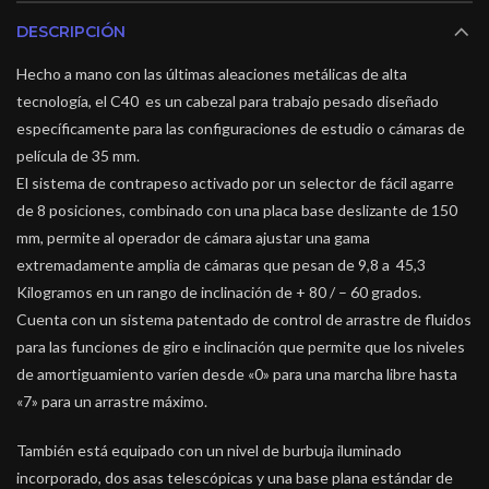
DESCRIPCIÓN
Hecho a mano con las últimas aleaciones metálicas de alta
tecnología, el C40 es un cabezal para trabajo pesado diseñado
específicamente para las configuraciones de estudio o cámaras de
película de 35 mm.
El sistema de contrapeso activado por un selector de fácil agarre
de 8 posiciones, combinado con una placa base deslizante de 150
mm, permite al operador de cámara ajustar una gama
extremadamente amplia de cámaras que pesan de 9,8 a 45,3
Kilogramos en un rango de inclinación de + 80 / – 60 grados.
Cuenta con un sistema patentado de control de arrastre de fluidos
para las funciones de giro e inclinación que permite que los niveles
de amortiguamiento varíen desde «0» para una marcha libre hasta
«7» para un arrastre máximo.
También está equipado con un nivel de burbuja iluminado
incorporado, dos asas telescópicas y una base plana estándar de