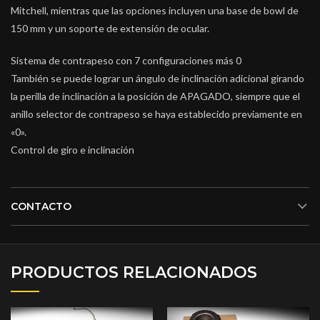
Mitchell, mientras que las opciones incluyen una base de bowl de
150 mm y un soporte de extensión de ocular.
Sistema de contrapeso con 7 configuraciones más 0
También se puede lograr un ángulo de inclinación adicional girando
la perilla de inclinación a la posición de APAGADO, siempre que el
anillo selector de contrapeso se haya establecido previamente en
«0».
Control de giro e inclinación
CONTACTO
PRODUCTOS RELACIONADOS