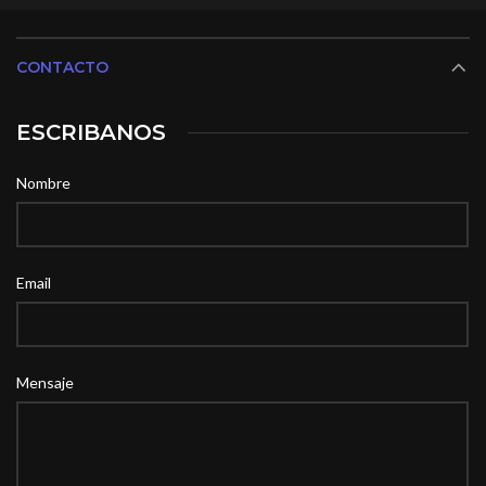
CONTACTO
ESCRIBANOS
Nombre
Email
Mensaje