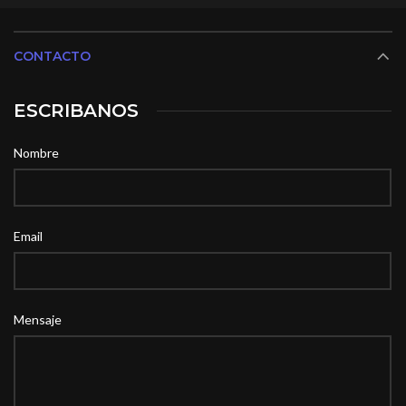
CONTACTO
ESCRIBANOS
Nombre
Email
Mensaje