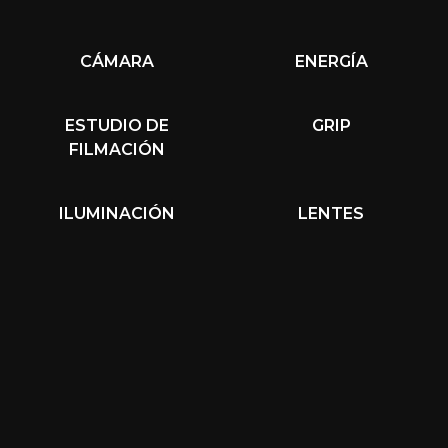
CÁMARA
ENERGÍA
ESTUDIO DE
GRIP
FILMACIÓN
ILUMINACIÓN
LENTES