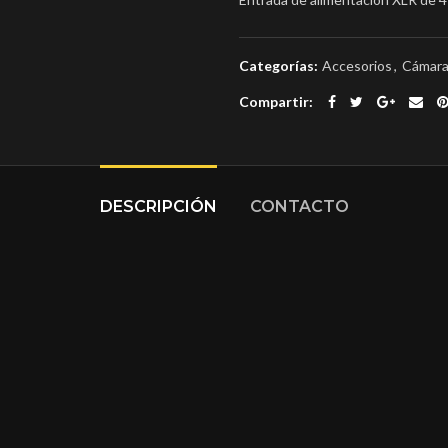
Categorías:
Accesorios
,
Cámar
Compartir
DESCRIPCIÓN
CONTACTO