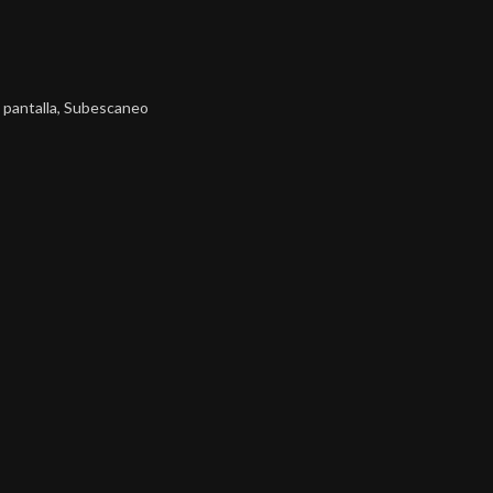
e pantalla, Subescaneo