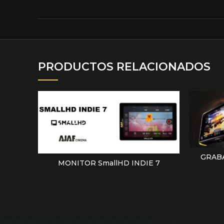
PRODUCTOS RELACIONADOS
GRAB
MONITOR SmallHD INDIE 7
LEER MÁS