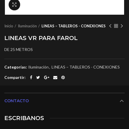
Click to enlarge
Inicio
Iluminación
LINEAS – TABLEROS - CONEXIONES
LINEAS VR PARA FAROL
DE 25 METROS
Categorías:
Iluminación
,
LINEAS – TABLEROS - CONEXIONES
Compartir
CONTACTO
ESCRIBANOS