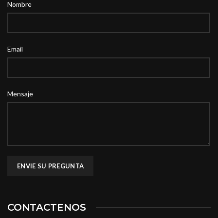
Nombre
Email
Mensaje
CONTACTENOS