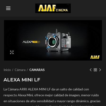
Click to enlarge
Inicio
Cámara
CAMARAS
ALEXA MINI LF
La Cámara ARRI ALEXA MINI LF da un salto de calidad con
respecto Alexa Mini, ofrece mejor calidad de imagen, menor ruido
en situaciones de alta sensibilidad y mayor rango dinámico, gracias