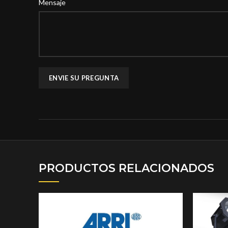
Mensaje
PRODUCTOS RELACIONADOS