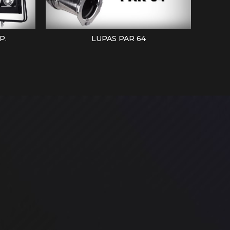
P.
LUPAS PAR 64
LEER MÁS