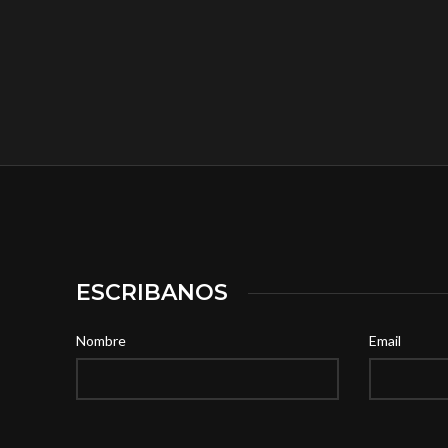
ESCRIBANOS
Nombre
Email