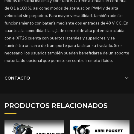
modos de salida máxima y constante. Ofrece atenuación continua
de 0,1 a 100 %, así como modos de atenuación PWM y de alta
velocidad sin parpadeo. Para mayor versatilidad, también admite
funcionamiento con batería mediante dos entradas de 48 V CC. En
cuanto a la comodidad, la caja de control de alta potencia incluida
con el XT26 cuenta con puertos laterales y superiores, y se
suministra un carro de transporte para facilitar su traslado. Si es
necesario, los usuarios también pueden beneficiarse de un soporte
motorizado opcional que permite un control remoto fluido.
CONTACTO
PRODUCTOS RELACIONADOS