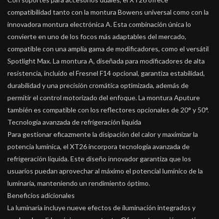
compatibilidad tanto con la montura Bowens universal como con la
innovadora montura electrónica A. Esta combinación única lo
convierte en uno de los focos más adaptables del mercado,
compatible con una amplia gama de modificadores, como el versátil
Spotlight Max. La montura A, diseñada para modificadores de alta
resistencia, incluido el Fresnel F14 opcional, garantiza estabilidad,
durabilidad y una precisión cromática optimizada, además de
permitir el control motorizado del enfoque. La montura Aputure
también es compatible con los reflectores opcionales de 20° y 50°.
Tecnología avanzada de refrigeración líquida
Para gestionar eficazmente la disipación del calor y maximizar la
potencia lumínica, el XT26 incorpora tecnología avanzada de
refrigeración líquida. Este diseño innovador garantiza que los
usuarios puedan aprovechar al máximo el potencial lumínico de la
luminaria, manteniendo un rendimiento óptimo.
Beneficios adicionales
La luminaria incluye nueve efectos de iluminación integrados y