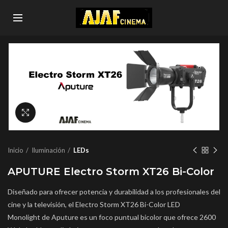
Click to enlarge
Inicio
Iluminación
LEDs
APUTURE Electro Storm XT26 Bi-Color
Diseñado para ofrecer potencia y durabilidad a los profesionales del
cine y la televisión, el
Electro Storm XT26 Bi-Color LED
Monolight
de
Aputure
es un foco puntual bicolor que ofrece 2600