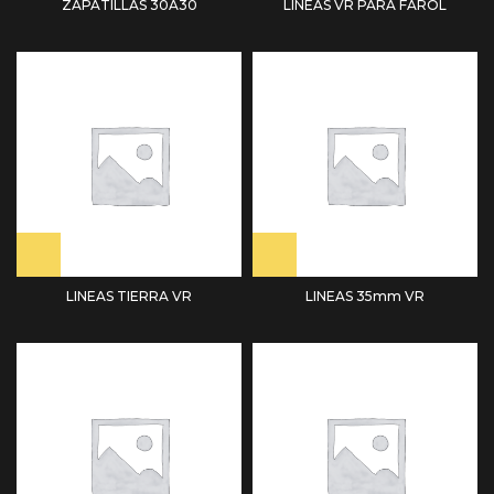
ZAPATILLAS 30A30
LINEAS VR PARA FAROL
LINEAS TIERRA VR
LINEAS 35mm VR