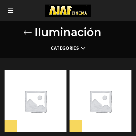
Iluminación
CATEGORIES