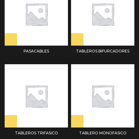
PASACABLES
TABLEROS BIFURCADORES
TABLEROS TRIFASICO
TABLERO MONOFASICO