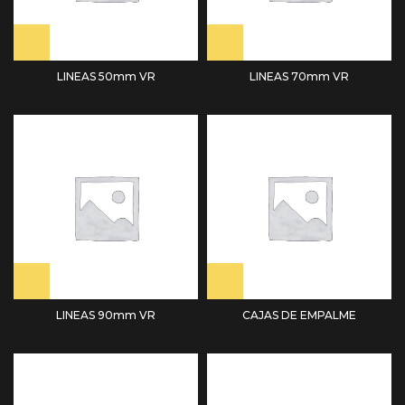
LINEAS 50mm VR
LINEAS 70mm VR
LINEAS 90mm VR
CAJAS DE EMPALME