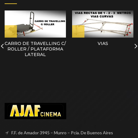
CARRO DE TRAVELLING C/
VIAS
ROLLER / PLATAFORMA
LATERAL
F.F. de Amador 3945 – Munro – Pcia. De Buenos Aires