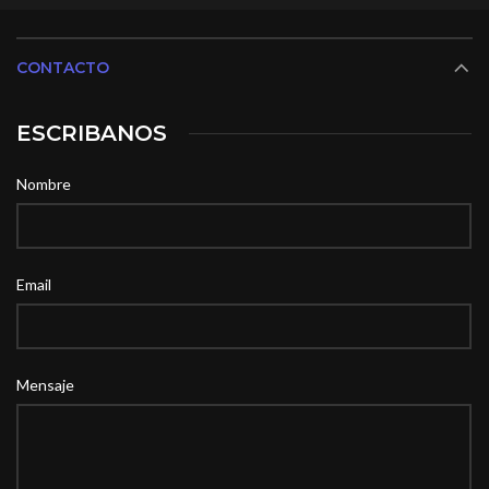
CONTACTO
ESCRIBANOS
Nombre
Email
Mensaje