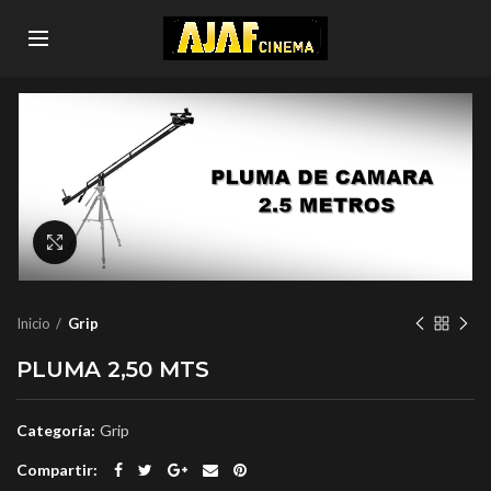
Click to enlarge
Inicio
Grip
PLUMA 2,50 MTS
Categoría:
Grip
Compartir