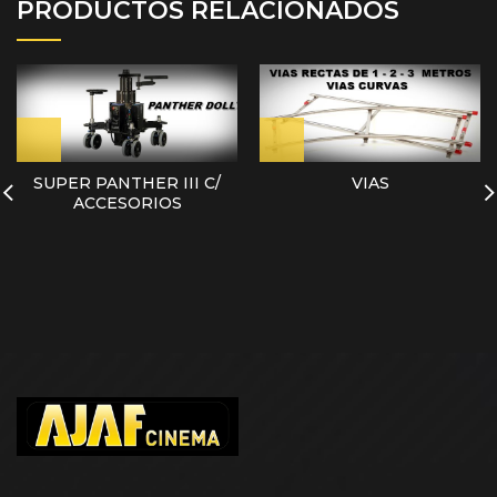
PRODUCTOS RELACIONADOS
SUPER PANTHER III C/
VIAS
ACCESORIOS