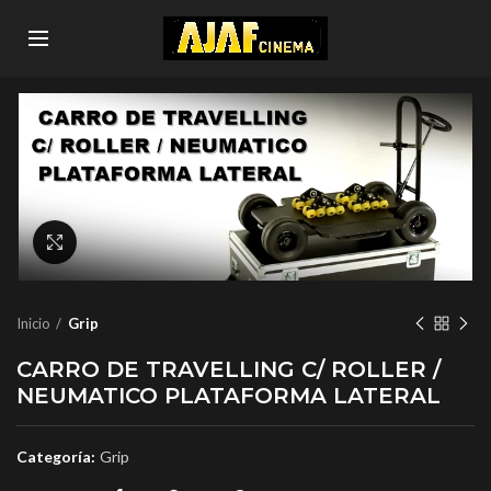
Click to enlarge
Inicio
Grip
CARRO DE TRAVELLING C/ ROLLER /
NEUMATICO PLATAFORMA LATERAL
Categoría:
Grip