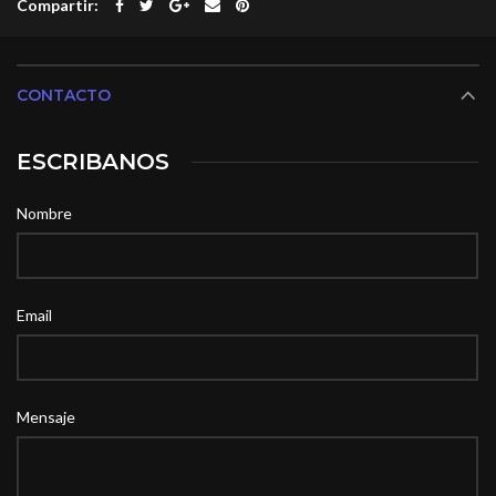
Compartir
CONTACTO
ESCRIBANOS
Nombre
Email
Mensaje