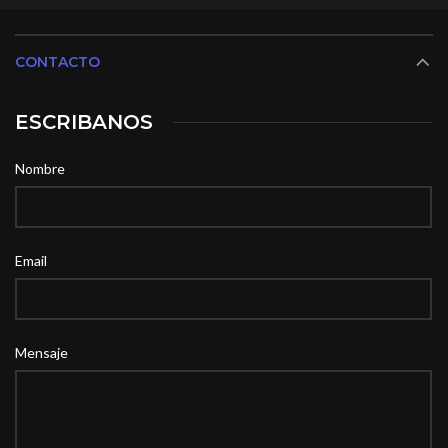
CONTACTO
ESCRIBANOS
Nombre
Email
Mensaje