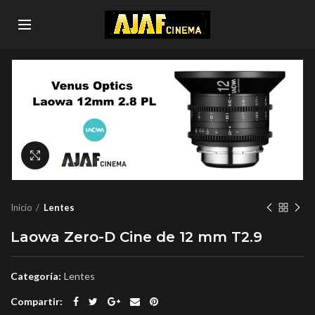
Click to enlarge
Inicio
Lentes
Laowa Zero-D Cine de 12 mm T2.9
Categoría:
Lentes
Compartir