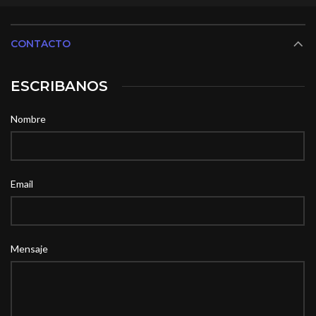
CONTACTO
ESCRIBANOS
Nombre
Email
Mensaje