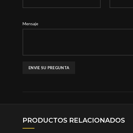
Mensaje
PRODUCTOS RELACIONADOS