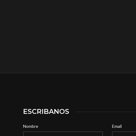
ESCRIBANOS
Nombre
Email