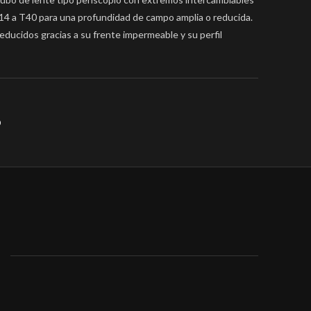
14 a T40 para una profundidad de campo amplia o reducida.
reducidos gracias a su frente impermeable y su perfil