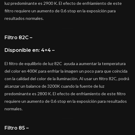
luz predominante es 2900 K. El efecto de enfriamiento de este
filtro requiere un aumento de 0.6 stop en la exposición para
resultados normales.
Filtro 82C –
Disponible en: 4×4 –
El filtro de equilibrio de luz 82C ayuda a aumentar la temperatura
del color en 400K para enfriar la imagen un poco para que coincida
con la calidad del color de la iluminación. Al usar un filtro 82C, podrá
alcanzar un balance de 3200K cuando la fuente de luz
predominante es 2800 K. El efecto de enfriamiento de este filtro
requiere un aumento de 0.6 stop en la exposición para resultados
normales.
Filtro 85 –