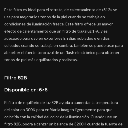
Este filtro es ideal para el retrato, de calentamiento de «812» se
usa para mejorar los tonos de la piel cuando se trabaja en
condiciones de iluminación fresca. Este filtro ofrece un mayor
efecto de calentamiento que un filtro de tragaluz 1-A, y es
adecuado para uso en exteriores En días nublados o en días
soleados cuando se trabaja en sombra, también se puede usar para
absorber el fuerte tono azul de un flash electrónico para obtener
tonos de piel más equilibrados y realistas.
Filtro 82B
Disponible en: 6×6
El filtro de equilibrio de luz 82B ayuda a aumentar la temperatura
del color en 300K para enfriar la imagen ligeramente para que
coincida con la calidad del color de la iluminación. Cuando use un
filtro 82B, podrá alcanzar un balance de 3200K cuando la fuente de