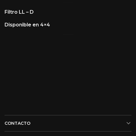
Filtro LL – D
Disponible en 4×4
CONTACTO