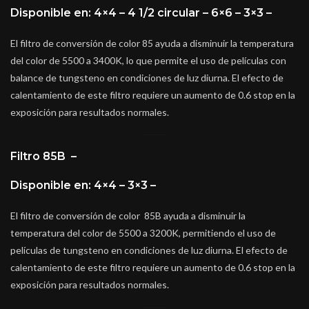
Disponible en: 4×4 – 4 1/2 circular – 6×6 – 3×3 –
El filtro de conversión de color 85 ayuda a disminuir la temperatura
del color de 5500 a 3400K, lo que permite el uso de películas con
balance de tungsteno en condiciones de luz diurna. El efecto de
calentamiento de este filtro requiere un aumento de 0.6 stop en la
exposición para resultados normales.
Filtro 85B –
Disponible en: 4×4 – 3×3 –
El filtro de conversión de color 85B ayuda a disminuir la
temperatura del color de 5500 a 3200K, permitiendo el uso de
películas de tungsteno en condiciones de luz diurna. El efecto de
calentamiento de este filtro requiere un aumento de 0.6 stop en la
exposición para resultados normales.