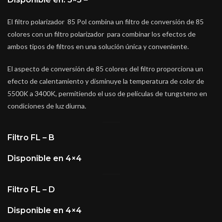
El filtro polarizador 85 Pol combina un filtro de conversión de 85
colores con un filtro polarizador para combinar los efectos de
ambos tipos de filtros en una solución única y conveniente.
El aspecto de conversión de 85 colores del filtro proporciona un
efecto de calentamiento y disminuye la temperatura de color de
5500K a 3400K, permitiendo el uso de películas de tungsteno en
condiciones de luz diurna.
Filtro FL – B
Disponible en 4×4
Filtro FL – D
Disponible en 4×4