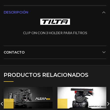
DESCRIPCIÓN
CLIP ON CON 3 HOLDER PARA FILTROS
CONTACTO
PRODUCTOS RELACIONADOS