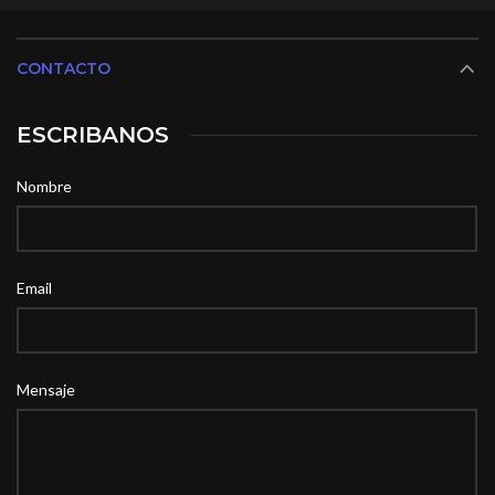
CONTACTO
ESCRIBANOS
Nombre
Email
Mensaje