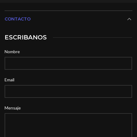
CONTACTO
ESCRIBANOS
Nombre
Email
Mensaje