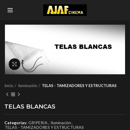
Click to enlarge
Inicio
Iluminación
TELAS - TAMIZADORES Y ESTRUCTURAS
TELAS BLANCAS
Categorías:
GRIPERIA
,
Iluminación
,
TELAS - TAMIZADORES Y ESTRUCTURAS