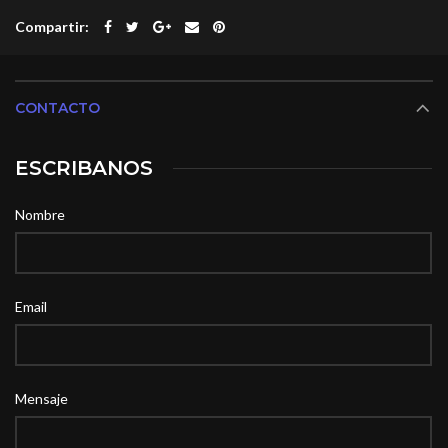
Compartir
CONTACTO
ESCRIBANOS
Nombre
Email
Mensaje