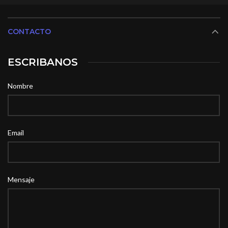
CONTACTO
ESCRIBANOS
Nombre
Email
Mensaje