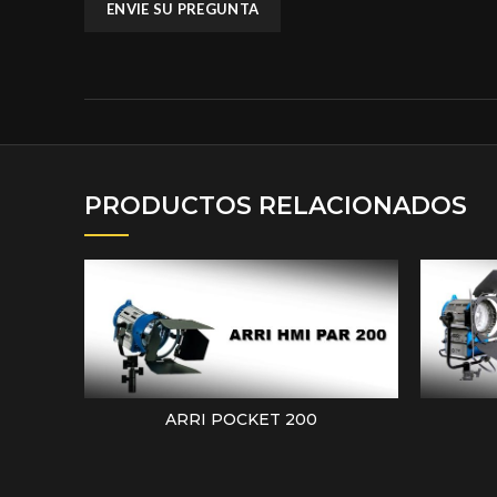
PRODUCTOS RELACIONADOS
ARRI POCKET 200
LEER MÁS