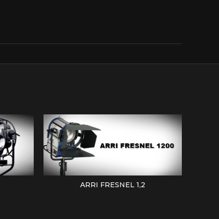
ARRI FRESNEL 1,2
LEER MÁS