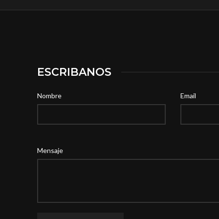
ESCRIBANOS
Nombre
Email
Mensaje