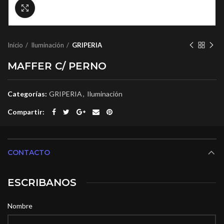
Click to enlarge
Inicio
Iluminación
GRIPERIA
MAFFER C/ PERNO
Categorías:
GRIPERIA
,
Iluminación
Compartir
CONTACTO
ESCRIBANOS
Nombre