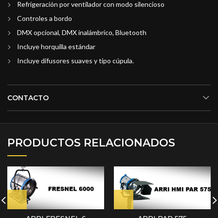
Refrigeración por ventilador con modo silencioso
Controles a bordo
DMX opcional, DMX inalámbrico, Bluetooth
Incluye horquilla estándar
Incluye difusores suaves y tipo cúpula.
CONTACTO
PRODUCTOS RELACIONADOS