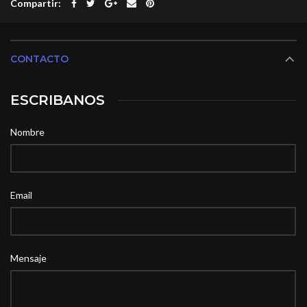
Compartir
CONTACTO
ESCRIBANOS
Nombre
Email
Mensaje