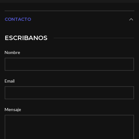
CONTACTO
ESCRIBANOS
Nombre
Email
Mensaje